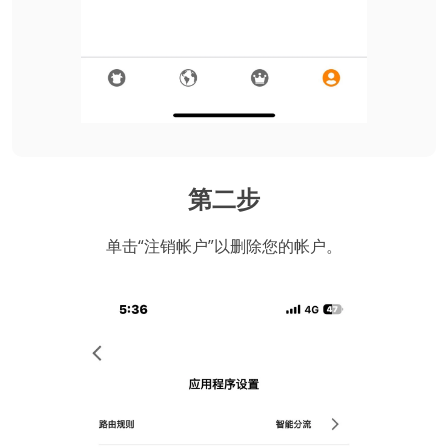
第二步
单击“注销帐户”以删除您的帐户。