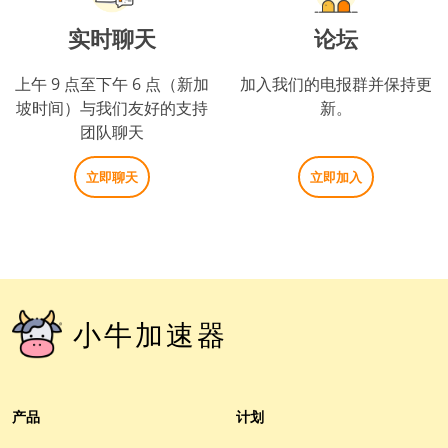
实时聊天
论坛
上午 9 点至下午 6 点（新加
加入我们的电报群并保持更
坡时间）与我们友好的支持
新。
团队聊天
立即聊天
立即加入
小牛加速器
产品
计划