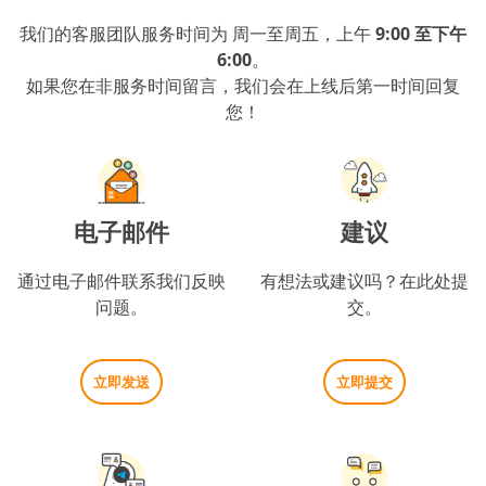
我们的客服团队服务时间为 周一至周五，上午
9:00 至下午
6:00
。
如果您在非服务时间留言，我们会在上线后第一时间回复
您！
电子邮件
建议
通过电子邮件联系我们反映
有想法或建议吗？在此处提
问题。
交。
立即发送
立即提交