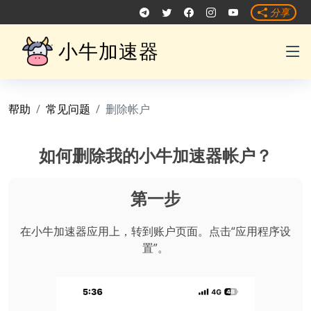
分享
小牛加速器
帮助
常见问题
删除帐户
如何删除我的小牛加速器帐户？
第一步
在小牛加速器应用上，转到账户页面。点击“应用程序设
置”。