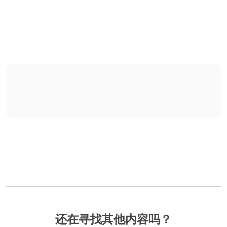
还在寻找其他内容吗？