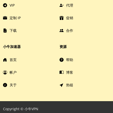
VIP
代理
定制 IP
促销
下载
合作
小牛加速器
资源
首页
帮助
帐户
博客
关于
热链
Copyright © 小牛VPN