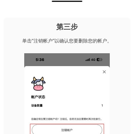
第三步
单击“注销帐户”以确认您要删除您的帐户。