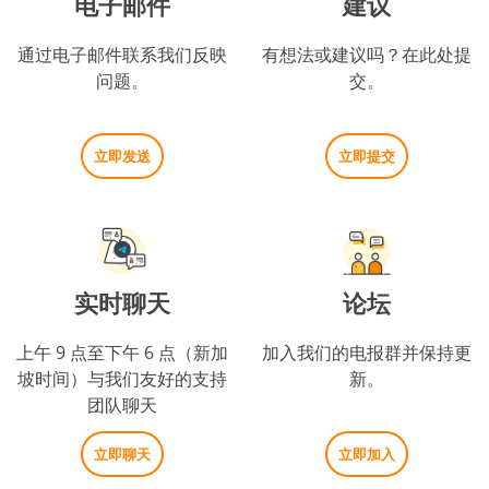
电子邮件
建议
通过电子邮件联系我们反映
有想法或建议吗？在此处提
问题。
交。
立即发送
立即提交
实时聊天
论坛
上午 9 点至下午 6 点（新加
加入我们的电报群并保持更
坡时间）与我们友好的支持
新。
团队聊天
立即聊天
立即加入