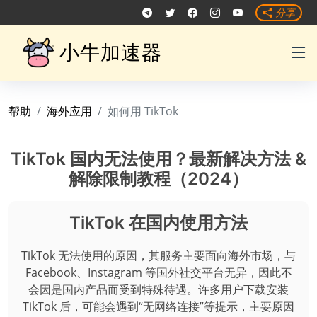
分享
小牛加速器
帮助
海外应用
如何用 TikTok
TikTok 国内无法使用？最新解决方法 &
解除限制教程（2024）
TikTok 在国内使用方法
TikTok 无法使用的原因，其服务主要面向海外市场，与
Facebook、Instagram 等国外社交平台无异，因此不
会因是国内产品而受到特殊待遇。许多用户下载安装
TikTok 后，可能会遇到“无网络连接”等提示，主要原因