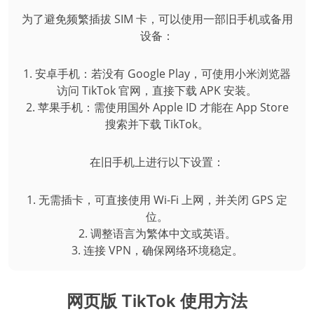
为了避免频繁插拔 SIM 卡，可以使用一部旧手机或备用
设备：
1. 安卓手机：若没有 Google Play，可使用小米浏览器
访问 TikTok 官网，直接下载 APK 安装。
2. 苹果手机：需使用国外 Apple ID 才能在 App Store
搜索并下载 TikTok。
在旧手机上进行以下设置：
1. 无需插卡，可直接使用 Wi-Fi 上网，并关闭 GPS 定
位。
2. 调整语言为繁体中文或英语。
3. 连接 VPN，确保网络环境稳定。
网页版 TikTok 使用方法