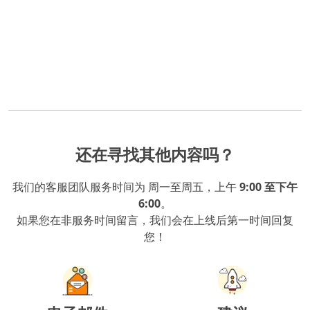
还在寻找其他内容吗？
我们的客服团队服务时间为 周一至周五，上午
9:00 至下午
6:00
。
如果您在非服务时间留言，我们会在上线后第一时间回复
您！