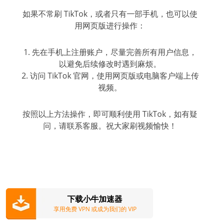
如果不常刷 TikTok，或者只有一部手机，也可以使
用网页版进行操作：
1. 先在手机上注册账户，尽量完善所有用户信息，
以避免后续修改时遇到麻烦。
2. 访问 TikTok 官网，使用网页版或电脑客户端上传
视频。
按照以上方法操作，即可顺利使用 TikTok，如有疑
问，请联系客服。祝大家刷视频愉快！
下载小牛加速器
享用免费 VPN 或成为我们的 VIP