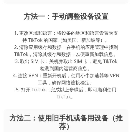
方法一：手动调整设备设置
1. 更改区域和语言：将设备的地区和语言设置为支
持 TikTok 的国家（如美国、新加坡等）。
2. 清除应用缓存和数据：在手机的应用管理中找到
TikTok，清除其缓存和数据，以便重新加载信息。
3. 取出 SIM 卡：关机并取出 SIM 卡，避免 TikTok
检测到国内运营商信息。
4. 连接 VPN：重新开机后，使用小牛加速器等 VPN
工具，确保网络连接稳定。
5. 打开 TikTok：完成以上步骤后，即可顺利使用
TikTok。
方法二：使用旧手机或备用设备（推
荐）