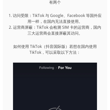
有两个
1. 访问受限：TikTok 与 Google、Facebook 等国外应
用一样，在国内无法直接使用。
2. 运营商屏蔽：TikTok 会检测 SIM 卡的运营商，国内
三大运营商会直接屏蔽其访问。
如何使用 TikTok（抖音国际版）若想在国内使用
TikTok，可以采取以下方法：