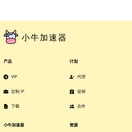
小牛加速器
产品
计划
VIP
代理
定制 IP
促销
下载
合作
小牛加速器
资源